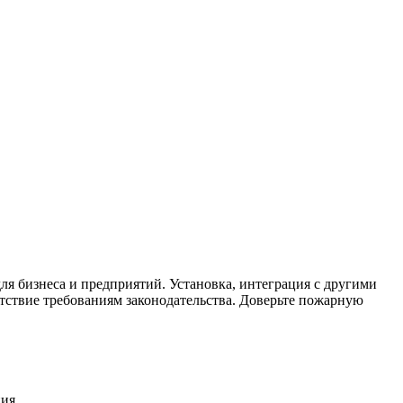
я бизнеса и предприятий. Установка, интеграция с другими
тствие требованиям законодательства. Доверьте пожарную
ия.