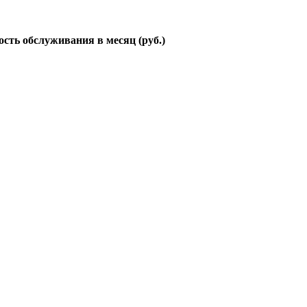
сть обслуживания в месяц (руб.)