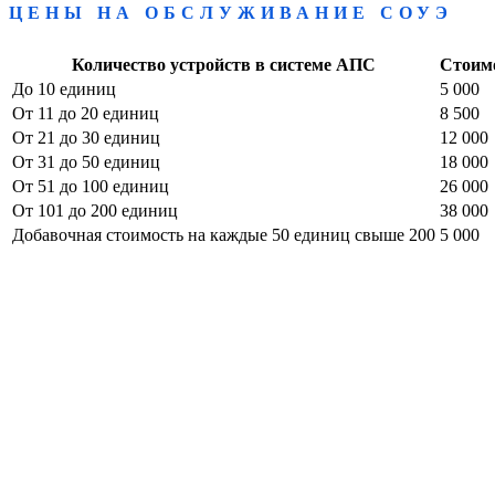
ЦЕНЫ НА ОБСЛУЖИВАНИЕ СОУЭ
Количество устройств в системе АПС
Стоимо
До 10 единиц
5 000
От 11 до 20 единиц
8 500
От 21 до 30 единиц
12 000
От 31 до 50 единиц
18 000
От 51 до 100 единиц
26 000
От 101 до 200 единиц
38 000
Добавочная стоимость на каждые 50 единиц свыше 200
5 000