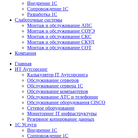
Внедрение 1С
Сопровождение 1С
Разработка 1С
Слаботочные системы
Монтаж и обслуживание АПС
Монтаж и обслуживание СОУЭ
Монтаж и обслуживание СКС
Монтаж и обслуживание СКУД
Монтаж и обслуживание СОТ
Компания
Главная
ИТ Аутсорсинг
Калькулятор IT Аутсорсинга
Обслуживание серверов
Обслуживание сервера 1С
Обслуживание компьютеров
Обслуживание АТС и телефонии
Обслуживание оборудования CISCO
Сетевое оборудование
Мониторинг IT инфраструктуры
Резервное копирование данных
1С Услуги
Внедрение 1С
Сопровождение 1С