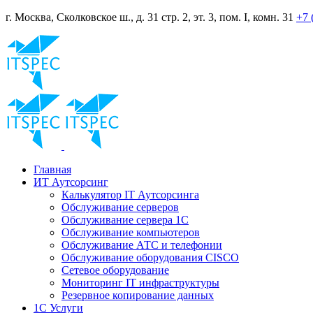
г. Москва, Сколковское ш., д. 31 стр. 2, эт. 3, пом. I, комн. 31
+7 
Главная
ИТ Аутсорсинг
Калькулятор IT Аутсорсинга
Обслуживание серверов
Обслуживание сервера 1С
Обслуживание компьютеров
Обслуживание АТС и телефонии
Обслуживание оборудования CISCO
Сетевое оборудование
Мониторинг IT инфраструктуры
Резервное копирование данных
1С Услуги