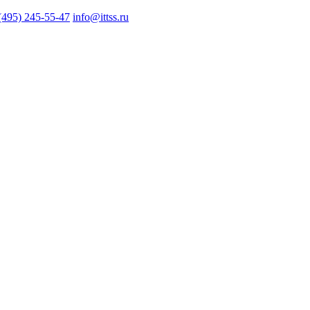
(495) 245-55-47
info@ittss.ru