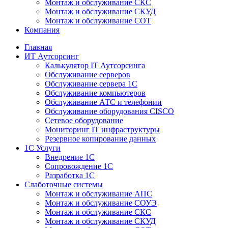
Монтаж и обслуживание СКС
Монтаж и обслуживание СКУД
Монтаж и обслуживание СОТ
Компания
Главная
ИТ Аутсорсинг
Калькулятор IT Аутсорсинга
Обслуживание серверов
Обслуживание сервера 1С
Обслуживание компьютеров
Обслуживание АТС и телефонии
Обслуживание оборудования CISCO
Сетевое оборудование
Мониторинг IT инфраструктуры
Резервное копирование данных
1С Услуги
Внедрение 1С
Сопровождение 1С
Разработка 1С
Слаботочные системы
Монтаж и обслуживание АПС
Монтаж и обслуживание СОУЭ
Монтаж и обслуживание СКС
Монтаж и обслуживание СКУД