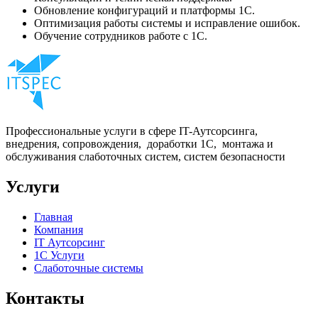
Обновление конфигураций и платформы 1С.
Оптимизация работы системы и исправление ошибок.
Обучение сотрудников работе с 1С.
Профессиональные услуги в сфере IT-Аутсорсинга,
внедрения, сопровождения, доработки 1С, монтажа и
обслуживания слаботочных систем, систем безопасности
Услуги
Главная
Компания
IT Аутсорсинг
1С Услуги
Слаботочные системы
Контакты