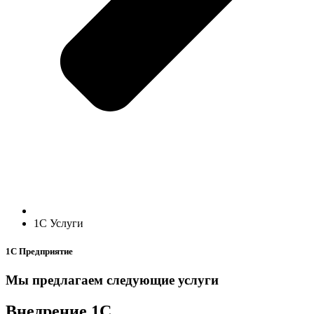
1С Услуги
1С Предприятие
Мы предлагаем следующие услуги
Внедрение 1С