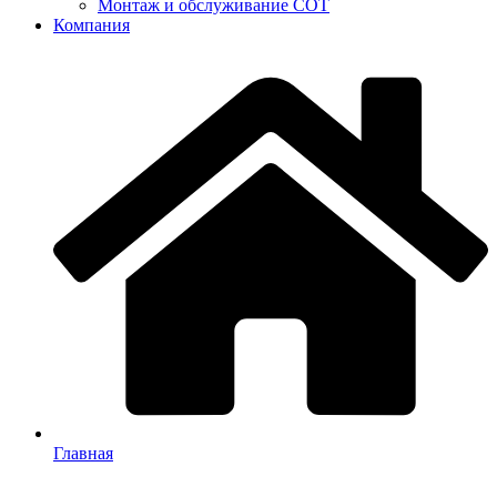
Монтаж и обслуживание СОТ
Компания
Главная