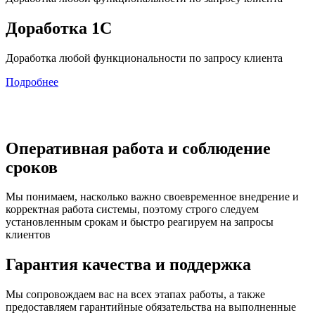
Доработка 1С
Доработка любой функциональности по запросу клиента
Подробнее
Оперативная работа и соблюдение
сроков
Мы понимаем, насколько важно своевременное внедрение и
корректная работа системы, поэтому строго следуем
установленным срокам и быстро реагируем на запросы
клиентов
Гарантия качества и поддержка
Мы сопровождаем вас на всех этапах работы, а также
предоставляем гарантийные обязательства на выполненные