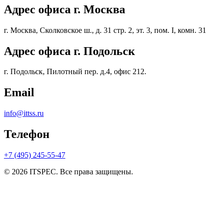
Адрес офиса г. Москва
г. Москва, Сколковское ш., д. 31 стр. 2, эт. 3, пом. I, комн. 31
Адрес офиса г. Подольск
г. Подольск, Пилотный пер. д.4, офис 212.
Email
info@ittss.ru
Телефон
+7 (495) 245-55-47
© 2026 ITSPEC. Все права защищены.