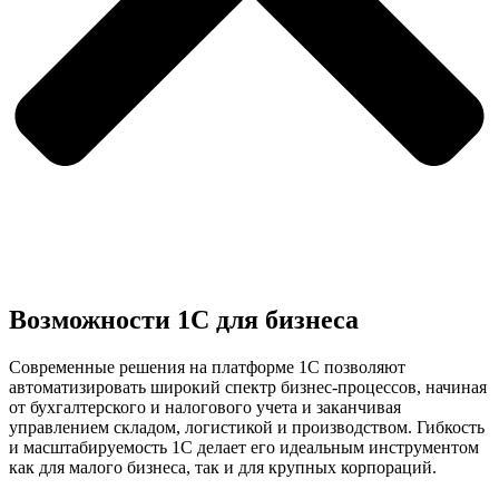
Возможности 1С для бизнеса
Современные решения на платформе 1С позволяют
автоматизировать широкий спектр бизнес-процессов, начиная
от бухгалтерского и налогового учета и заканчивая
управлением складом, логистикой и производством. Гибкость
и масштабируемость 1С делает его идеальным инструментом
как для малого бизнеса, так и для крупных корпораций.