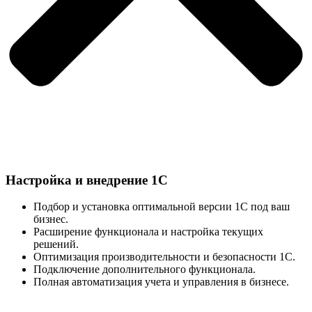
Настройка и внедрение 1С
Подбор и установка оптимальной версии 1С под ваш
бизнес.
Расширение функционала и настройка текущих
решений.
Оптимизация производительности и безопасности 1С.
Подключение дополнительного функционала.
Полная автоматизация учета и управления в бизнесе.