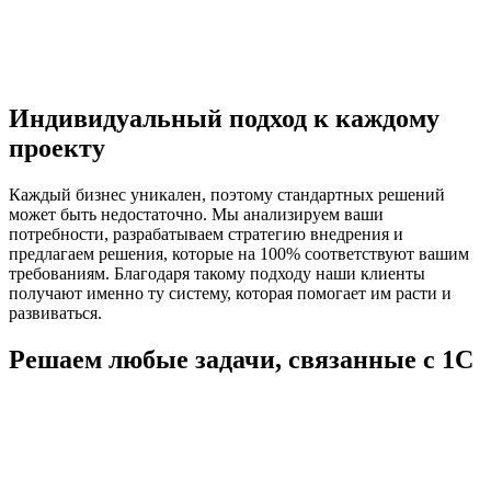
Индивидуальный подход к каждому
проекту
Каждый бизнес уникален, поэтому стандартных решений
может быть недостаточно. Мы анализируем ваши
потребности, разрабатываем стратегию внедрения и
предлагаем решения, которые на 100% соответствуют вашим
требованиям. Благодаря такому подходу наши клиенты
получают именно ту систему, которая помогает им расти и
развиваться.
Решаем любые задачи, связанные с 1С