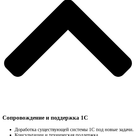
Сопровождение и поддержка 1С
Доработка существующей системы 1С под новые задачи.
Консультации и техническая поддержка.