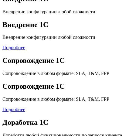
Внедрение конфигурации любой сложности
Внедрение 1С
Внедрение конфигурации любой сложности
Подробнее
Сопровождение 1С
Сопровождение в любом формате: SLA, T&M, FPP
Сопровождение 1С
Сопровождение в любом формате: SLA, T&M, FPP
Подробнее
Доработка 1С
Доработка любой функциональности по запросу клиента