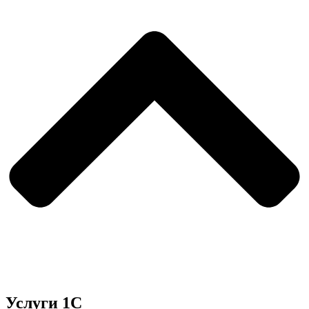
Услуги 1С