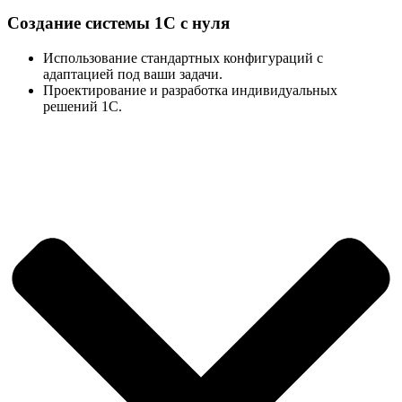
Создание системы 1С с нуля
Использование стандартных конфигураций с
адаптацией под ваши задачи.
Проектирование и разработка индивидуальных
решений 1С.