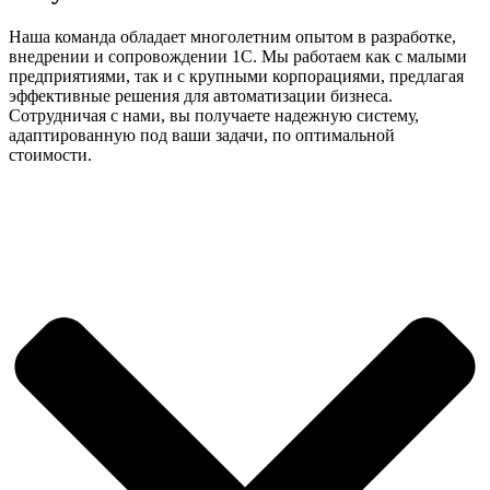
Наша команда обладает многолетним опытом в разработке,
внедрении и сопровождении 1С. Мы работаем как с малыми
предприятиями, так и с крупными корпорациями, предлагая
эффективные решения для автоматизации бизнеса.
Сотрудничая с нами, вы получаете надежную систему,
адаптированную под ваши задачи, по оптимальной
стоимости.