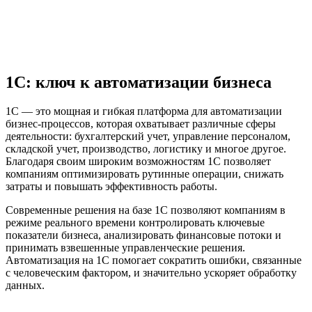
1С: ключ к автоматизации бизнеса
1С — это мощная и гибкая платформа для автоматизации
бизнес-процессов, которая охватывает различные сферы
деятельности: бухгалтерский учет, управление персоналом,
складской учет, производство, логистику и многое другое.
Благодаря своим широким возможностям 1С позволяет
компаниям оптимизировать рутинные операции, снижать
затраты и повышать эффективность работы.
Современные решения на базе 1С позволяют компаниям в
режиме реального времени контролировать ключевые
показатели бизнеса, анализировать финансовые потоки и
принимать взвешенные управленческие решения.
Автоматизация на 1С помогает сократить ошибки, связанные
с человеческим фактором, и значительно ускоряет обработку
данных.