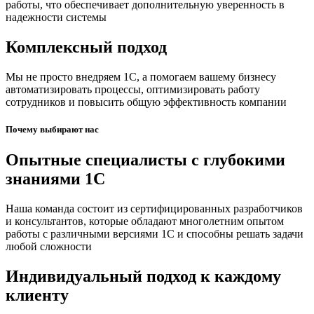
работы, что обеспечивает дополнительную уверенность в
надежности системы
Комплексный подход
Мы не просто внедряем 1С, а помогаем вашему бизнесу
автоматизировать процессы, оптимизировать работу
сотрудников и повысить общую эффективность компании
Почему выбирают нас
Опытные специалисты с глубокими
знаниями 1С
Наша команда состоит из сертифицированных разработчиков
и консультантов, которые обладают многолетним опытом
работы с различными версиями 1С и способны решать задачи
любой сложности
Индивидуальный подход к каждому
клиенту