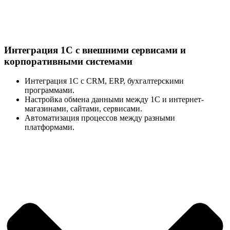
Интеграция 1С с внешними сервисами и
корпоративными системами
Интеграция 1С с CRM, ERP, бухгалтерскими
программами.
Настройка обмена данными между 1С и интернет-
магазинами, сайтами, сервисами.
Автоматизация процессов между разными
платформами.