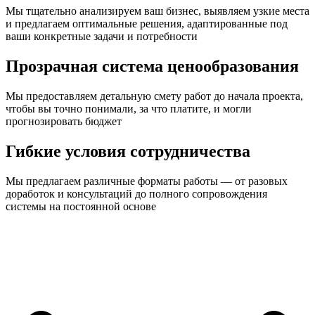
Мы тщательно анализируем ваш бизнес, выявляем узкие места
и предлагаем оптимальные решения, адаптированные под
ваши конкретные задачи и потребности
Прозрачная система ценообразования
Мы предоставляем детальную смету работ до начала проекта,
чтобы вы точно понимали, за что платите, и могли
прогнозировать бюджет
Гибкие условия сотрудничества
Мы предлагаем различные форматы работы — от разовых
доработок и консультаций до полного сопровождения
системы на постоянной основе