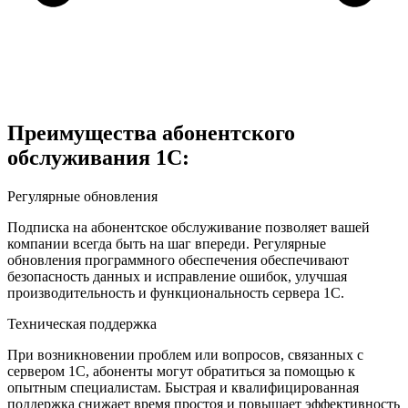
Преимущества абонентского
обслуживания 1С:
Регулярные обновления
Подписка на абонентское обслуживание позволяет вашей
компании всегда быть на шаг впереди. Регулярные
обновления программного обеспечения обеспечивают
безопасность данных и исправление ошибок, улучшая
производительность и функциональность сервера 1С.
Техническая поддержка
При возникновении проблем или вопросов, связанных с
сервером 1С, абоненты могут обратиться за помощью к
опытным специалистам. Быстрая и квалифицированная
поддержка снижает время простоя и повышает эффективность