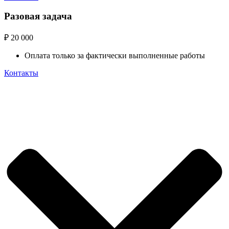
Разовая задача
₽
20 000
Оплата только за фактически выполненные работы
Контакты