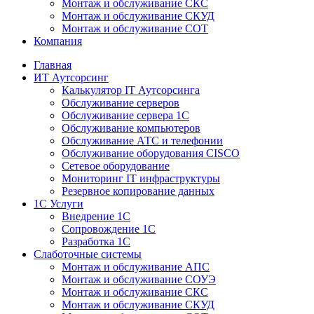
Монтаж и обслуживание СКС
Монтаж и обслуживание СКУД
Монтаж и обслуживание СОТ
Компания
Главная
ИТ Аутсорсинг
Калькулятор IT Аутсорсинга
Обслуживание серверов
Обслуживание сервера 1С
Обслуживание компьютеров
Обслуживание АТС и телефонии
Обслуживание оборудования CISCO
Сетевое оборудование
Мониторинг IT инфраструктуры
Резервное копирование данных
1С Услуги
Внедрение 1С
Сопровождение 1С
Разработка 1С
Слаботочные системы
Монтаж и обслуживание АПС
Монтаж и обслуживание СОУЭ
Монтаж и обслуживание СКС
Монтаж и обслуживание СКУД