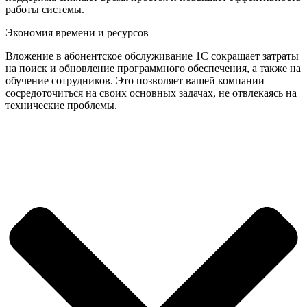
работы системы.
Экономия времени и ресурсов
Вложение в абонентское обслуживание 1С сокращает затраты
на поиск и обновление программного обеспечения, а также на
обучение сотрудников. Это позволяет вашей компании
сосредоточиться на своих основных задачах, не отвлекаясь на
технические проблемы.