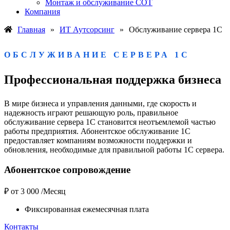
Монтаж и обслуживание СОТ
Компания
Главная
»
ИТ Аутсорсинг
»
Обслуживание сервера 1С
ОБСЛУЖИВАНИЕ СЕРВЕРА 1С
Профессиональная поддержка бизнеса
В мире бизнеса и управления данными, где скорость и
надежность играют решающую роль, правильное
обслуживание сервера 1С становится неотъемлемой частью
работы предприятия. Абонентское обслуживание 1С
предоставляет компаниям возможности поддержки и
обновления, необходимые для правильной работы 1С сервера.
Абонентское сопровождение
₽
от 3 000
/Месяц
Фиксированная ежемесячная плата
Контакты