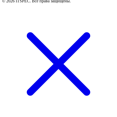
© 2026 ITSPEC. Все права защищены.