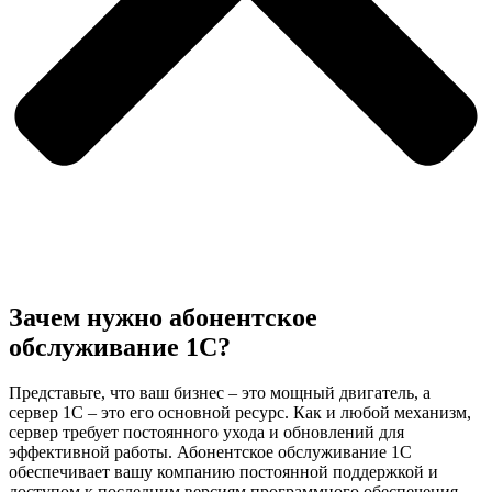
Зачем нужно абонентское
обслуживание 1С?
Представьте, что ваш бизнес – это мощный двигатель, а
сервер 1С – это его основной ресурс. Как и любой механизм,
сервер требует постоянного ухода и обновлений для
эффективной работы. Абонентское обслуживание 1С
обеспечивает вашу компанию постоянной поддержкой и
доступом к последним версиям программного обеспечения.