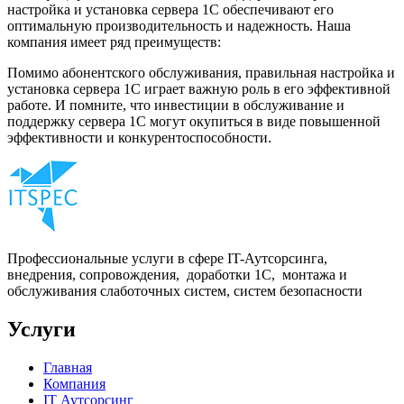
настройка и установка сервера 1С обеспечивают его
оптимальную производительность и надежность. Наша
компания имеет ряд преимуществ:
Помимо абонентского обслуживания, правильная настройка и
установка сервера 1С играет важную роль в его эффективной
работе. И помните, что инвестиции в обслуживание и
поддержку сервера 1С могут окупиться в виде повышенной
эффективности и конкурентоспособности.
Профессиональные услуги в сфере IT-Аутсорсинга,
внедрения, сопровождения, доработки 1С, монтажа и
обслуживания слаботочных систем, систем безопасности
Услуги
Главная
Компания
IT Аутсорсинг