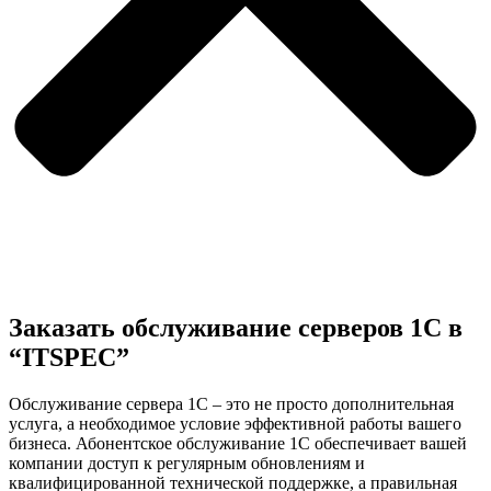
Заказать обслуживание серверов 1С в
“ITSPEC”
Обслуживание сервера 1С – это не просто дополнительная
услуга, а необходимое условие эффективной работы вашего
бизнеса. Абонентское обслуживание 1С обеспечивает вашей
компании доступ к регулярным обновлениям и
квалифицированной технической поддержке, а правильная