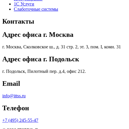
1С Услуги
Слаботочные системы
Контакты
Адрес офиса г. Москва
г. Москва, Сколковское ш., д. 31 стр. 2, эт. 3, пом. I, комн. 31
Адрес офиса г. Подольск
г. Подольск, Пилотный пер. д.4, офис 212.
Email
info@ittss.ru
Телефон
+7 (495) 245-55-47